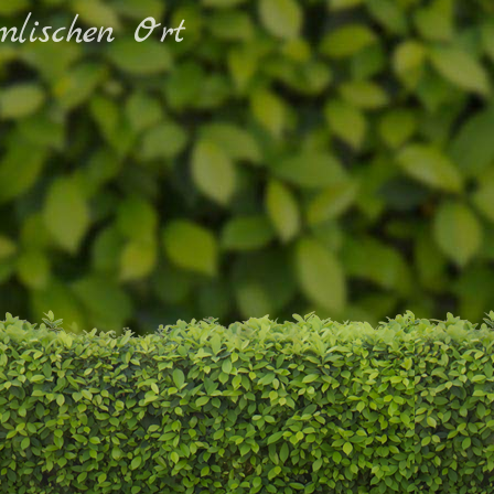
mlischen Ort