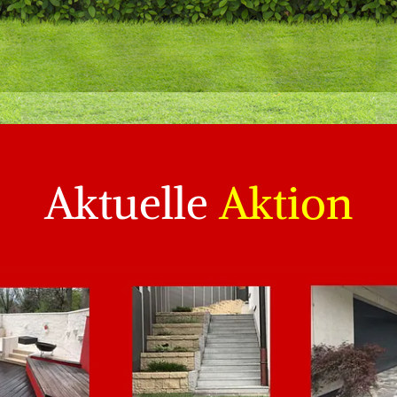
Aktuelle
Aktion