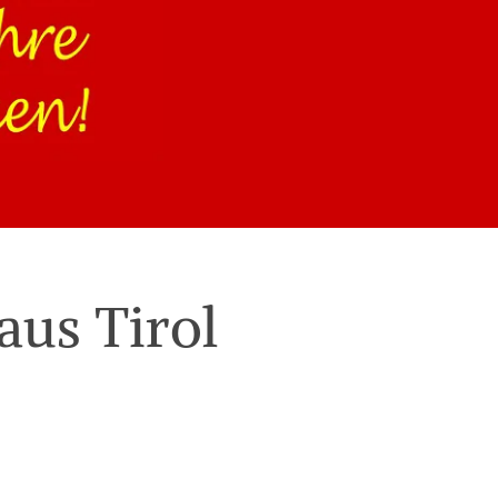
aus Tirol