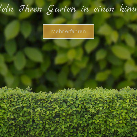
eln Ihren Garten in einen him
Mehr erfahren